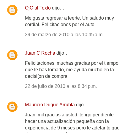
OjO al Texto
dijo…
Me gusta regresar a leerte. Un saludo muy
cordial. Felicitaciones por el auto.
29 de marzo de 2010 a las 10:45 a.m.
Juan C Rocha
dijo…
Felicitaciones, muchas gracias por el tiempo
que te has tomado, me ayuda mucho en la
decisi[on de compra.
22 de julio de 2010 a las 8:34 p.m.
Mauricio Duque Arrubla
dijo…
Juan, mil gracias a usted. tengo pendiente
hacer una actualización pequeña con la
experiencia de 9 meses pero le adelanto que