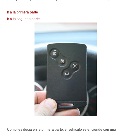
Ir a la primera parte
Ir a la segunda parte
Como les decía en le primera parte, el vehículo se enciende con una