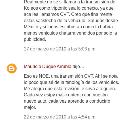
Realmente no se si llamar a la transmisión del
Koleos como triptonic sea lo correcto, ya que
aca les llamamos CVT. Creo que finalmente
estas satisfecho de tu vehiculo. Saludos desde
México y si todos escribieran como tu habria
menos vehiculos chatarra vendidos por solo la
publicidad.
17 de marzo de 2010 a las 5:03 p.m.
Mauricio Duque Arrubla
dijo…
Eso es NOE, una transmisión CVT. Ahí se nota
lo poco que sé de la tenología de los vehículos.
Me alegra que esta revisión le sirva a alguien.
Cada vez estpy más contento con nuestro
nuevo auto, cada vez aprendo a conducirlo
mejor.
22 de marzo de 2010 a las 4:54 p.m.