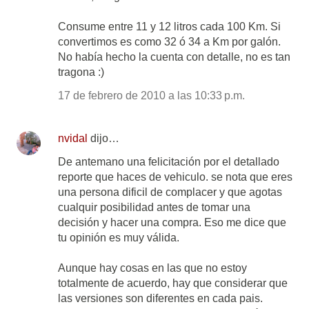
Consume entre 11 y 12 litros cada 100 Km. Si
convertimos es como 32 ó 34 a Km por galón.
No había hecho la cuenta con detalle, no es tan
tragona :)
17 de febrero de 2010 a las 10:33 p.m.
nvidal
dijo…
De antemano una felicitación por el detallado
reporte que haces de vehiculo. se nota que eres
una persona dificil de complacer y que agotas
cualquir posibilidad antes de tomar una
decisión y hacer una compra. Eso me dice que
tu opinión es muy válida.
Aunque hay cosas en las que no estoy
totalmente de acuerdo, hay que considerar que
las versiones son diferentes en cada pais.