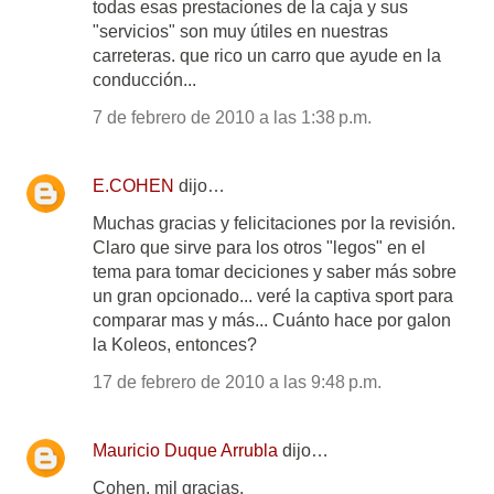
todas esas prestaciones de la caja y sus
"servicios" son muy útiles en nuestras
carreteras. que rico un carro que ayude en la
conducción...
7 de febrero de 2010 a las 1:38 p.m.
E.COHEN
dijo…
Muchas gracias y felicitaciones por la revisión.
Claro que sirve para los otros "legos" en el
tema para tomar deciciones y saber más sobre
un gran opcionado... veré la captiva sport para
comparar mas y más... Cuánto hace por galon
la Koleos, entonces?
17 de febrero de 2010 a las 9:48 p.m.
Mauricio Duque Arrubla
dijo…
Cohen, mil gracias.