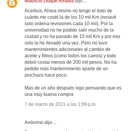
Mauricio Duque Arrubla
dijo…
Acerbus, Ahora mismo no tengo el dato de
cuánto me costó la de los 10 mil Km (renault
solo ordena revisiones cada 10 mil). Por la
universidad no he podido salir mucho de la
ciudad y no ha pasado de 15 mil Km y por eso
solo la he llevado una vez. Pero no tuvo
mantenimientos adicionales al cambio de
aceite y filtros (como todos los carros) y todo
debió costar menos de 200 mil pesos. No ha
pedido más mantenimiento aparte de un
pinchazo hace poco.
Más de un año después sigo pensando que es
una muy buena compra
7 de marzo de 2011 a las 1:09 p.m.
Anónimo dijo…