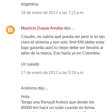
Argentina
16 de enero de 2012 a las 7:21 p.m.
Mauricio Duque Arrubla
dijo…
Claudio, no sabría qué pueda ser pero si es tan
claro el síntoma y son solo 3mil KM (debe estar
bajo garantía aún) lo mejor debe ser llevarlo al
taller de la marca. Eso haría yo en Colombia.
Un saludo
17 de enero de 2012 a las 5:29 a.m.
Anónimo dijo…
Hola
Tengo una Renault Koleos que desde los
80000 km hace un ruido cuando en forma