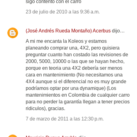
sigo contento con el carro
23 de julio de 2010 a las 9:36 a.m.
(José Andrés Rueda Montaño) Acerbus
dijo…
A mi me encanta la Koleos y estamos
planeando comprar una, 4X2, pero quisiera
preguntar cuanto han costado las revisiones de
2000, 5000, 10000 o las que se hayan hecho,
porque en teoria una 4X2 debería ser menos
cara en mantenimiento (No necesitamos una
4X4 aunque si el diferencial no es muy grande
podríamos optar por una dynamique) (Los
mantenimientos en Colombia de cualquier carro
para no perder la garantía llegan a tener precios
ridiculos), gracias.
7 de marzo de 2011 a las 12:30 p.m.