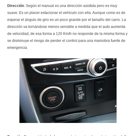
Dirección
: Según el manual es una dirección asistida pero es muy
suave. Es un placer estacionar el vehículo con ella. Aunque como es de
esperar el ángulo de giro es un poco grande por el tamaño del carro. La
dirección va tornándose menos sensible a medida que el auto aumenta
de velocidad; de esa forma a 120 Km/h no responde de la misma forma y
se disminuye el riesgo de perder el control para una maniobra fuerte de
emergencia.