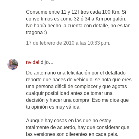
Consume entre 11 y 12 litros cada 100 Km. Si
convertimos es como 32 ó 34 a Km por galón.
No había hecho la cuenta con detalle, no es tan
tragona :)
17 de febrero de 2010 a las 10:33 p.m.
nvidal
dijo…
De antemano una felicitación por el detallado
reporte que haces de vehiculo. se nota que eres
una persona dificil de complacer y que agotas
cualquir posibilidad antes de tomar una
decisión y hacer una compra. Eso me dice que
tu opinión es muy válida.
Aunque hay cosas en las que no estoy
totalmente de acuerdo, hay que considerar que
las versiones son diferentes en cada pais.