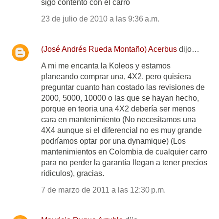
sigo contento con el carro
23 de julio de 2010 a las 9:36 a.m.
(José Andrés Rueda Montaño) Acerbus
dijo…
A mi me encanta la Koleos y estamos
planeando comprar una, 4X2, pero quisiera
preguntar cuanto han costado las revisiones de
2000, 5000, 10000 o las que se hayan hecho,
porque en teoria una 4X2 debería ser menos
cara en mantenimiento (No necesitamos una
4X4 aunque si el diferencial no es muy grande
podríamos optar por una dynamique) (Los
mantenimientos en Colombia de cualquier carro
para no perder la garantía llegan a tener precios
ridiculos), gracias.
7 de marzo de 2011 a las 12:30 p.m.