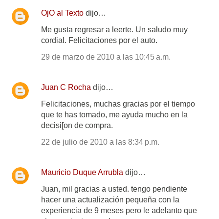
OjO al Texto
dijo…
Me gusta regresar a leerte. Un saludo muy
cordial. Felicitaciones por el auto.
29 de marzo de 2010 a las 10:45 a.m.
Juan C Rocha
dijo…
Felicitaciones, muchas gracias por el tiempo
que te has tomado, me ayuda mucho en la
decisi[on de compra.
22 de julio de 2010 a las 8:34 p.m.
Mauricio Duque Arrubla
dijo…
Juan, mil gracias a usted. tengo pendiente
hacer una actualización pequeña con la
experiencia de 9 meses pero le adelanto que