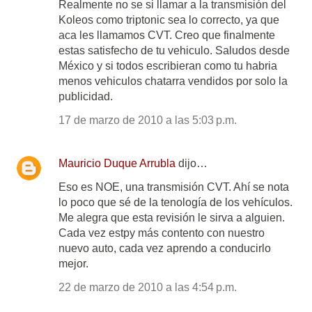
Realmente no se si llamar a la transmisión del
Koleos como triptonic sea lo correcto, ya que
aca les llamamos CVT. Creo que finalmente
estas satisfecho de tu vehiculo. Saludos desde
México y si todos escribieran como tu habria
menos vehiculos chatarra vendidos por solo la
publicidad.
17 de marzo de 2010 a las 5:03 p.m.
Mauricio Duque Arrubla
dijo…
Eso es NOE, una transmisión CVT. Ahí se nota
lo poco que sé de la tenología de los vehículos.
Me alegra que esta revisión le sirva a alguien.
Cada vez estpy más contento con nuestro
nuevo auto, cada vez aprendo a conducirlo
mejor.
22 de marzo de 2010 a las 4:54 p.m.