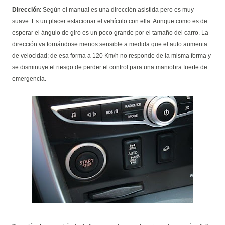
Dirección
: Según el manual es una dirección asistida pero es muy
suave. Es un placer estacionar el vehículo con ella. Aunque como es de
esperar el ángulo de giro es un poco grande por el tamaño del carro. La
dirección va tornándose menos sensible a medida que el auto aumenta
de velocidad; de esa forma a 120 Km/h no responde de la misma forma y
se disminuye el riesgo de perder el control para una maniobra fuerte de
emergencia.