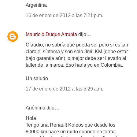
Argentina
16 de enero de 2012 a las 7:21 p.m.
Mauricio Duque Arrubla
dijo…
Claudio, no sabría qué pueda ser pero si es tan
claro el síntoma y son solo 3mil KM (debe estar
bajo garantía aún) lo mejor debe ser llevarlo al
taller de la marca. Eso haría yo en Colombia.
Un saludo
17 de enero de 2012 a las 5:29 a.m.
Anónimo dijo…
Hola
Tengo una Renault Koleos que desde los
80000 km hace un ruido cuando en forma