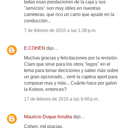
todas esas prestaciones de la caja y sus
"servicios" son muy útiles en nuestras
carreteras. que rico un carro que ayude en la
conducción...
7 de febrero de 2010 a las 1:38 p.m.
E.COHEN
dijo…
Muchas gracias y felicitaciones por la revisión.
Claro que sirve para los otros "legos" en el
tema para tomar deciciones y saber más sobre
un gran opcionado... veré la captiva sport para
comparar mas y más... Cuánto hace por galon
la Koleos, entonces?
17 de febrero de 2010 a las 9:48 p.m.
Mauricio Duque Arrubla
dijo…
Cohen, mil gracias.