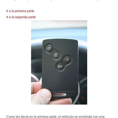
Ir a la primera parte
Ir a la segunda parte
Como les decía en le primera parte, el vehículo se enciende con una