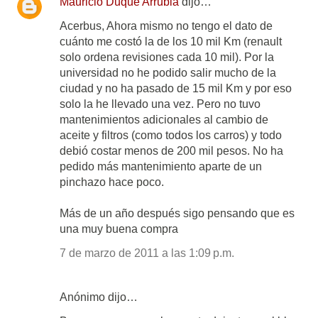
Mauricio Duque Arrubla
dijo…
Acerbus, Ahora mismo no tengo el dato de
cuánto me costó la de los 10 mil Km (renault
solo ordena revisiones cada 10 mil). Por la
universidad no he podido salir mucho de la
ciudad y no ha pasado de 15 mil Km y por eso
solo la he llevado una vez. Pero no tuvo
mantenimientos adicionales al cambio de
aceite y filtros (como todos los carros) y todo
debió costar menos de 200 mil pesos. No ha
pedido más mantenimiento aparte de un
pinchazo hace poco.
Más de un año después sigo pensando que es
una muy buena compra
7 de marzo de 2011 a las 1:09 p.m.
Anónimo dijo…