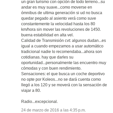
un gran turismo con opción de todo terreno...su
andar es muy suave...como moverse en
ómnibus de ultima generación si ud no busca
quedar pegado al asiento verá como suve
constantemente la velocidad hasta los 80
km/hora sin mover las revoluciones de 1450.
buena estabilidad en alta vel.
Calidad de Transmisión cvt: algunos dudan...es
igual a cuando empezamos a usar automático
tradicional nadie lo recomendaba...ahora son
cotidianas. hay que darles su
oportunidad...personalmente las encuentro muy
cómodas y con buen rendimiento.
Sensaciones: el que busca un coche deportivo
no opte por Koleos...no se dará cuenta como
llegó a los 120 y se moverá con la sensación de
viajar a 80.
Radio...excepcional.
24 de marzo de 2016 a las 4:35 p.m.