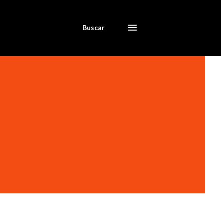
Buscar