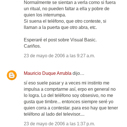
Normalmente se sientan a verla como si fuera
un ritual, no pueden faltar a ella y pobre de
quien los interrumpa.
Si suena el teléfono, que otro conteste, si
llaman a la puerta que otro abra, etc.
Esperaré el post sobre Visual Basic.
Cariños.
23 de mayo de 2006 a las 9:27 a.m.
Mauricio Duque Arrubla
dijo…
sí eso suele pasar y a veces mi instinto me
impulsa a comprtarme así, erpo en general no
lo logra. Lo del teléfono soy obsesivo, no me
gusta que timbre... entonces siempre seré yo
quien corra a contestar. para eso hay que tener
teléfono al lado del televisor....
23 de mayo de 2006 a las 1:37 p.m.