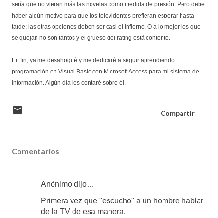
sería que no vieran más las novelas como medida de presión. Pero debe
haber algún motivo para que los televidentes prefieran esperar hasta
tarde; las otras opciones deben ser casi el infierno. O a lo mejor los que
se quejan no son tantos y el grueso del rating está contento.
En fin, ya me desahogué y me dedicaré a seguir aprendiendo
programación en Visual Basic con Microsoft Access para mi sistema de
información. Algún día les contaré sobre él.
Compartir
Comentarios
Anónimo dijo…
Primera vez que "escucho" a un hombre hablar
de la TV de esa manera.