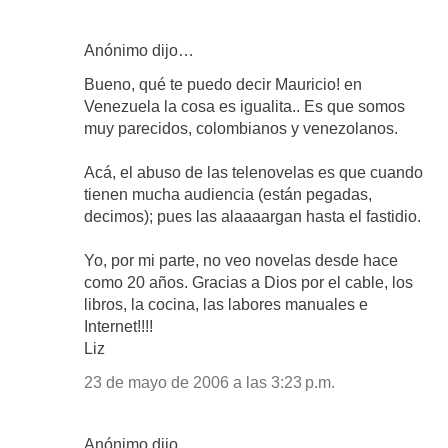
Anónimo dijo…
Bueno, qué te puedo decir Mauricio! en
Venezuela la cosa es igualita.. Es que somos
muy parecidos, colombianos y venezolanos.
Acá, el abuso de las telenovelas es que cuando
tienen mucha audiencia (están pegadas,
decimos); pues las alaaaargan hasta el fastidio.
Yo, por mi parte, no veo novelas desde hace
como 20 años. Gracias a Dios por el cable, los
libros, la cocina, las labores manuales e
Internet!!!!
Liz
23 de mayo de 2006 a las 3:23 p.m.
Anónimo dijo…