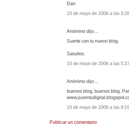
Dan
10 de mayo de 2006 a las 3:28
Anónimo dijo…
Suerte con tu nuevo blog.
Saludos.
10 de mayo de 2006 a las 5:37
Anónimo dijo…
buenos blog, buenos blog. Par
www.juventudigital.blogspot.co
10 de mayo de 2006 a las 9:19
Publicar un comentario