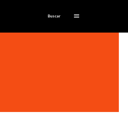
Buscar