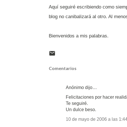
Aquí seguiré escribiendo como siemp
blog no canibalizará al otro. Al men
Bienvenidos a mis palabras.
Comentarios
Anónimo dijo…
Felicitaciones por hacer reali
Te seguiré.
Un dulce beso.
10 de mayo de 2006 a las 1:44