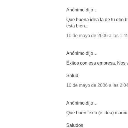
Anónimo dijo…
Que buena idea la de tu otro blo
esta bien...
10 de mayo de 2006 a las 1:45
Anónimo dijo…
Éxitos con esa empresa. Nos v
Salud
10 de mayo de 2006 a las 2:04
Anónimo dijo…
Que buen texto (e idea) mauric
Saludos