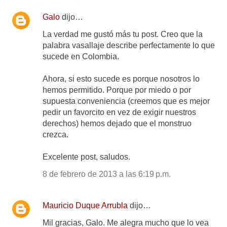
Galo
dijo…
La verdad me gustó más tu post. Creo que la
palabra vasallaje describe perfectamente lo que
sucede en Colombia.
Ahora, si esto sucede es porque nosotros lo
hemos permitido. Porque por miedo o por
supuesta conveniencia (creemos que es mejor
pedir un favorcito en vez de exigir nuestros
derechos) hemos dejado que el monstruo
crezca.
Excelente post, saludos.
8 de febrero de 2013 a las 6:19 p.m.
Mauricio Duque Arrubla
dijo…
Mil gracias, Galo. Me alegra mucho que lo vea