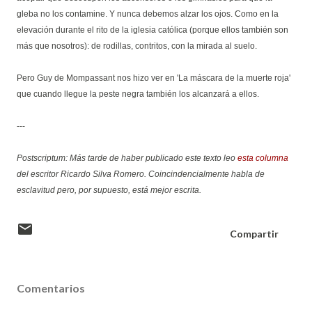
gleba no los contamine. Y nunca debemos alzar los ojos. Como en la
elevación durante el rito de la iglesia católica (porque ellos también son
más que nosotros): de rodillas, contritos, con la mirada al suelo.
Pero Guy de Mompassant nos hizo ver en 'La máscara de la muerte roja'
que cuando llegue la peste negra también los alcanzará a ellos.
---
Postscriptum: Más tarde de haber publicado este texto leo
esta columna
del escritor Ricardo Silva Romero. Coincindencialmente habla de
esclavitud pero, por supuesto, está mejor escrita.
Compartir
Comentarios