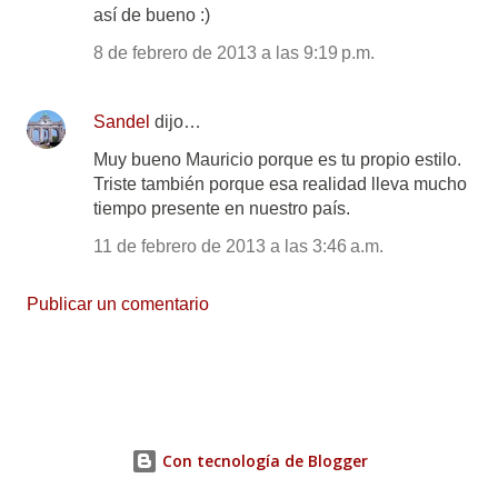
así de bueno :)
8 de febrero de 2013 a las 9:19 p.m.
Sandel
dijo…
Muy bueno Mauricio porque es tu propio estilo.
Triste también porque esa realidad lleva mucho
tiempo presente en nuestro país.
11 de febrero de 2013 a las 3:46 a.m.
Publicar un comentario
Con tecnología de Blogger