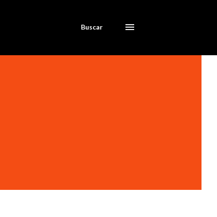
Buscar