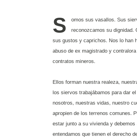
S
omos sus vasallos. Sus sier
reconozcamos su dignidad. Qu
sus gustos y caprichos. Nos lo han 
abuso de ex magistrado y contralora
contratos mineros.
Ellos forman nuestra realeza, nuest
los siervos trabajábamos para dar el
nosotros, nuestras vidas, nuestro c
apropien de los terrenos comunes. P
estar junto a su vivienda y debemos
entendamos que tienen el derecho de 