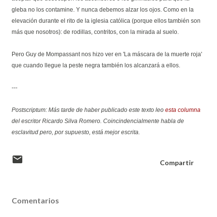
gleba no los contamine. Y nunca debemos alzar los ojos. Como en la
elevación durante el rito de la iglesia católica (porque ellos también son
más que nosotros): de rodillas, contritos, con la mirada al suelo.
Pero Guy de Mompassant nos hizo ver en 'La máscara de la muerte roja'
que cuando llegue la peste negra también los alcanzará a ellos.
---
Postscriptum: Más tarde de haber publicado este texto leo
esta columna
del escritor Ricardo Silva Romero. Coincindencialmente habla de
esclavitud pero, por supuesto, está mejor escrita.
Compartir
Comentarios