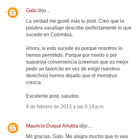
Galo
dijo…
La verdad me gustó más tu post. Creo que la
palabra vasallaje describe perfectamente lo que
sucede en Colombia.
Ahora, si esto sucede es porque nosotros lo
hemos permitido. Porque por miedo o por
supuesta conveniencia (creemos que es mejor
pedir un favorcito en vez de exigir nuestros
derechos) hemos dejado que el monstruo
crezca.
Excelente post, saludos.
8 de febrero de 2013 a las 6:19 p.m.
Mauricio Duque Arrubla
dijo…
Mil gracias, Galo. Me alegra mucho que lo vea