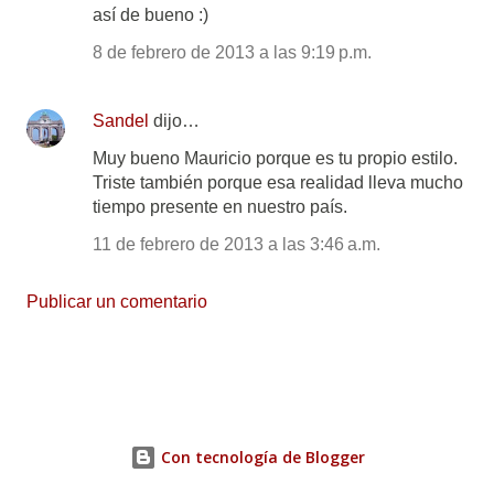
así de bueno :)
8 de febrero de 2013 a las 9:19 p.m.
Sandel
dijo…
Muy bueno Mauricio porque es tu propio estilo.
Triste también porque esa realidad lleva mucho
tiempo presente en nuestro país.
11 de febrero de 2013 a las 3:46 a.m.
Publicar un comentario
Con tecnología de Blogger